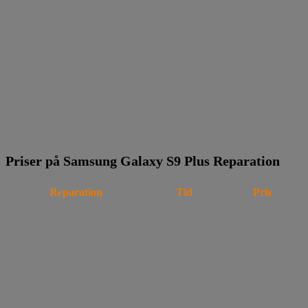
Priser på Samsung Galaxy S9 Plus Reparation
Reparation
Tid
Pris