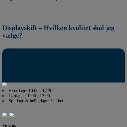
Displayskift – Hvilken kvalitet skal jeg
vælge?
Hverdage: 10.00 - 17.30
Lørdage: 10.00 - 13.00
Søndage & helligdage: Lukket
Følg os