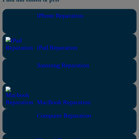
iPhone Reparation
iPad Reparation
Samsung Reparation
MacBook Reparation
Computer Reparation