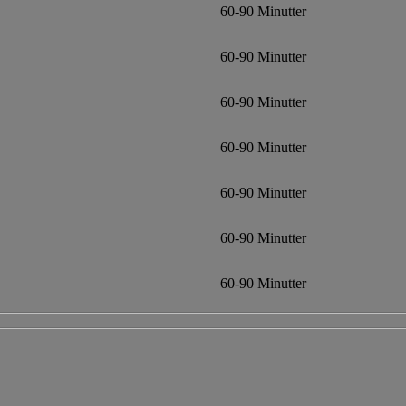
60-90 Minutter
60-90 Minutter
60-90 Minutter
60-90 Minutter
60-90 Minutter
60-90 Minutter
60-90 Minutter