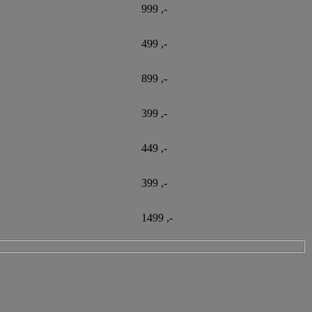
999 ,-
499 ,-
899 ,-
399 ,-
449 ,-
399 ,-
1499 ,-