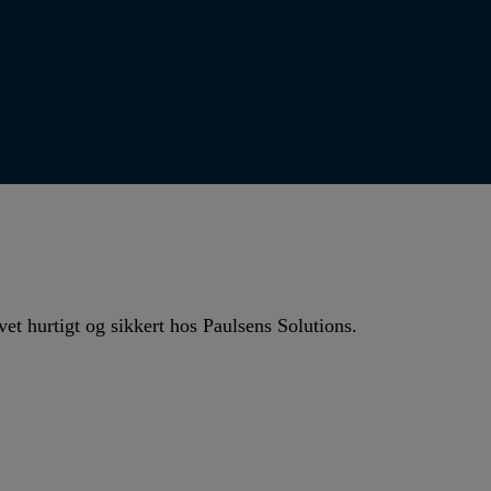
vet hurtigt og sikkert hos Paulsens Solutions.