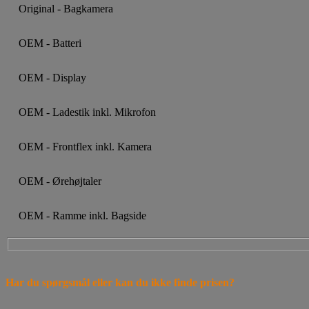
Original - Bagkamera
OEM - Batteri
OEM - Display
OEM - Ladestik inkl. Mikrofon
OEM - Frontflex inkl. Kamera
OEM - Ørehøjtaler
OEM - Ramme inkl. Bagside
Har du spørgsmål eller kan du ikke finde prisen?