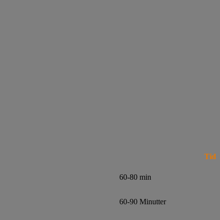
Tid
60-80 min
60-90 Minutter