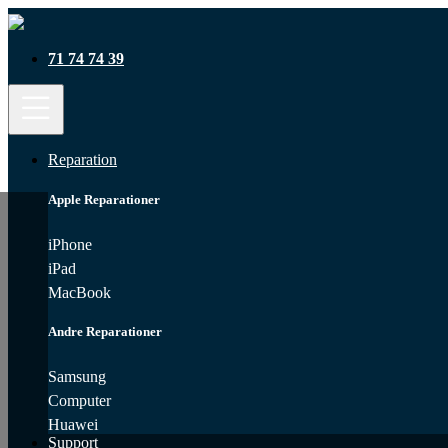
71 74 74 39
Reparation
Apple Reparationer
iPhone
iPad
MacBook
Andre Reparationer
Samsung
Computer
Huawei
Support