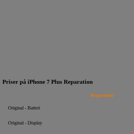
Priser på iPhone 7 Plus Reparation
Reparation
Original - Batteri
Original - Display