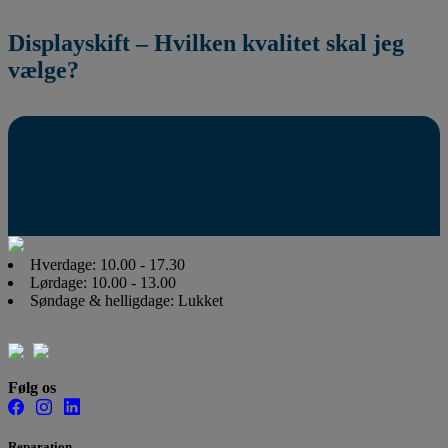
Displayskift – Hvilken kvalitet skal jeg
vælge?
Hverdage: 10.00 - 17.30
Lørdage: 10.00 - 13.00
Søndage & helligdage: Lukket
Følg os
Reparation