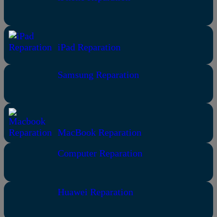
iPad Reparation
Samsung Reparation
MacBook Reparation
Computer Reparation
Huawei Reparation