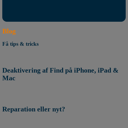
Blog
Få tips & tricks
Deaktivering af Find på iPhone, iPad &
Mac
Reparation eller nyt?