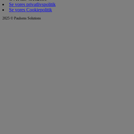
Se vores privatlivspolitik
Se vores Cookiepolitik
2025 © Paulsens Solutions