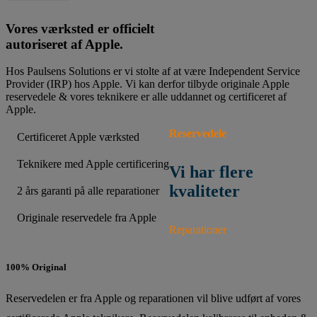
Vores værksted er officielt
autoriseret af Apple.
Hos Paulsens Solutions er vi stolte af at være Independent Service
Provider (IRP) hos Apple. Vi kan derfor tilbyde originale Apple
reservedele & vores teknikere er alle uddannet og certificeret af
Apple.
Reservedele
Certificeret Apple værksted
Teknikere med Apple certificering
Vi har flere
kvaliteter
2 års garanti på alle reparationer
Originale reservedele fra Apple
Reparationer
100% Original
Reservedelen er fra Apple og reparationen vil blive udført af vores