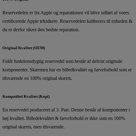
Reservedelen er fra Apple og reparationen vil blive udført af vores
certificerede Apple teknikere. Reservedelen kalibreres til enheden &
du er derfor sikret den bedste reparation.
Original Kvalitet (OEM)
Fuldt funktionsdygtig reservedel som består af delvist originale
komponenter. Skærmen har en billedkvalitet og farveforhold som er
tilsvarende en 100% original skærm.
Kompatibel Kvalitet (Kopi)
En reservedel produceret af 3. Part. Denne består af komponenter i
høj kvalitet. Billedekvalitet & farveforhold er ikke som en 100%
original skærm, men tilsvarende.