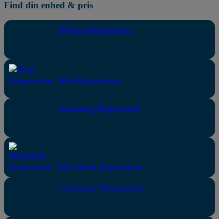
Find din enhed & pris
iPhone Reparation
iPad Reparation
Samsung Reparation
MacBook Reparation
Computer Reparation