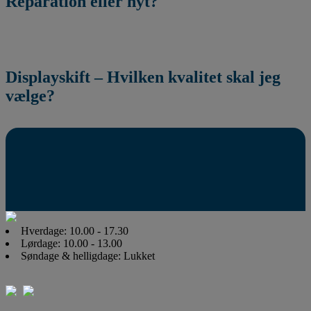
Reparation eller nyt?
Displayskift – Hvilken kvalitet skal jeg
vælge?
Hverdage: 10.00 - 17.30
Lørdage: 10.00 - 13.00
Søndage & helligdage: Lukket