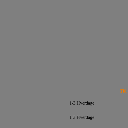
Tid
1-3 Hverdage
1-3 Hverdage