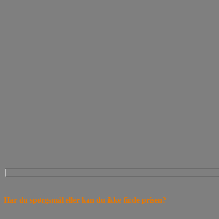
Har du spørgsmål eller kan du ikke finde prisen?