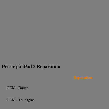
Priser på iPad 2 Reparation
Reparation
OEM - Batteri
OEM - Touchglas