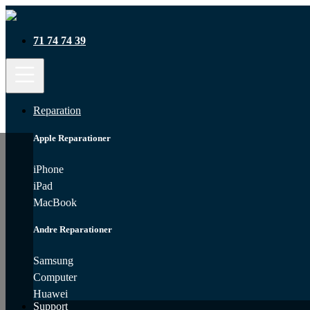
71 74 74 39
Reparation
Apple Reparationer
iPhone
iPad
MacBook
Andre Reparationer
Samsung
Computer
Huawei
Support