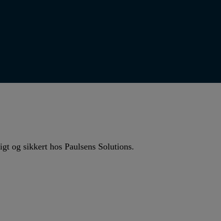
igt og sikkert hos Paulsens Solutions.