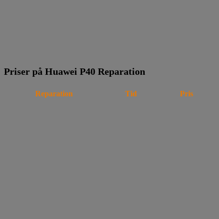
Priser på Huawei P40 Reparation
Reparation
Tid
Pris