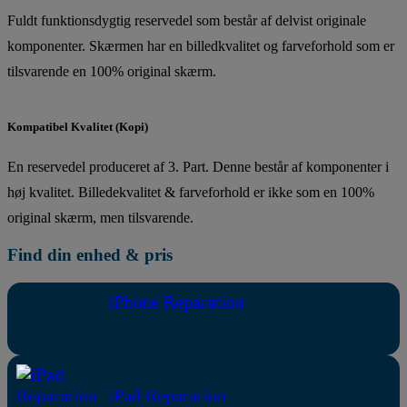
Fuldt funktionsdygtig reservedel som består af delvist originale
komponenter. Skærmen har en billedkvalitet og farveforhold som er
tilsvarende en 100% original skærm.
Kompatibel Kvalitet (Kopi)
En reservedel produceret af 3. Part. Denne består af komponenter i
høj kvalitet. Billedekvalitet & farveforhold er ikke som en 100%
original skærm, men tilsvarende.
Find din enhed & pris
iPhone Reparation
iPad Reparation