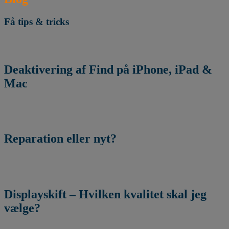
Få tips & tricks
Deaktivering af Find på iPhone, iPad &
Mac
Reparation eller nyt?
Displayskift – Hvilken kvalitet skal jeg
vælge?