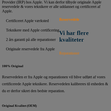
Provider (IRP) hos Apple. Vi kan derfor tilbyde originale Apple
reservedele & vores teknikere er alle uddannet og certificeret af
Apple.
Reservedele
Certificeret Apple værksted
Teknikere med Apple certificering
Vi har flere
kvaliteter
2 års garanti på alle reparationer
Originale reservedele fra Apple
Reparationer
100% Original
Reservedelen er fra Apple og reparationen vil blive udført af vores
certificerede Apple teknikere. Reservedelen kalibreres til enheden &
du er derfor sikret den bedste reparation.
Original Kvalitet (OEM)