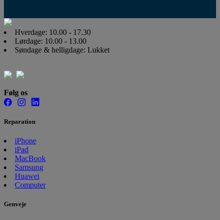
Hverdage: 10.00 - 17.30
Lørdage: 10.00 - 13.00
Søndage & helligdage: Lukket
Følg os
Reparation
iPhone
iPad
MacBook
Samsung
Huawei
Computer
Genveje