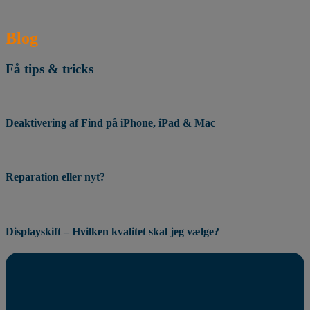
Blog
Få tips & tricks
Deaktivering af Find på iPhone, iPad & Mac
Reparation eller nyt?
Displayskift – Hvilken kvalitet skal jeg vælge?