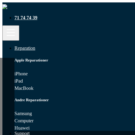
71 74 74 39
Reparation
Apple Reparationer
iPhone
iPad
MacBook
Andre Reparationer
Samsung
Computer
Huawei
Support