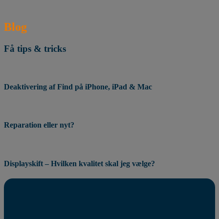
Blog
Få tips & tricks
Deaktivering af Find på iPhone, iPad & Mac
Reparation eller nyt?
Displayskift – Hvilken kvalitet skal jeg vælge?