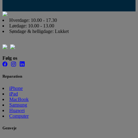
Hverdage: 10.00 - 17.30
Lørdage: 10.00 - 13.00
Søndage & helligdage: Lukket
Følg os
Reparation
iPhone
iPad
MacBook
Samsung
Huawei
Computer
Genveje